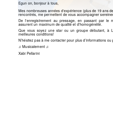
Egun on, bonjour à tous,
Mes nombreuses années d'expérience (plus de 19 ans de tr
rencontrés, me permettent de vous accompagner sereinem
De l'enregistrement au pressage, en passant par le m
assurent un maximum de qualité et d'homogénéité.
Que vous soyez une star ou un groupe débutant, à La
meilleures conditions!
N’hésitez pas à me contacter pour plus d’informations ou p
Musicalement ♫
♫
Xabi Pellarini