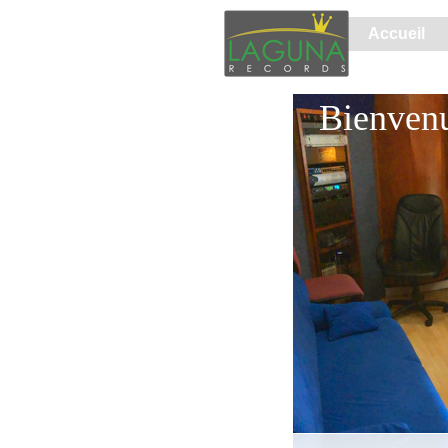
Accueil
Bienven