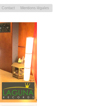
Contact
Mentions légales